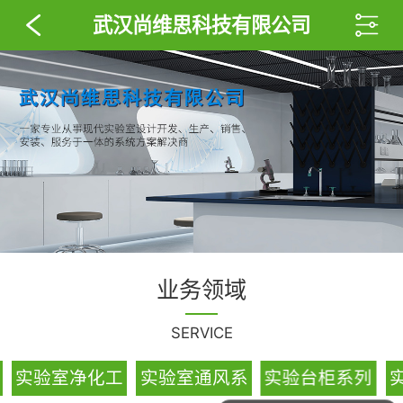
武汉尚维思科技有限公司
业务领域
SERVICE
实验室整体解
实验室净化工
实验室通风系
可以介绍下你们的产品么？