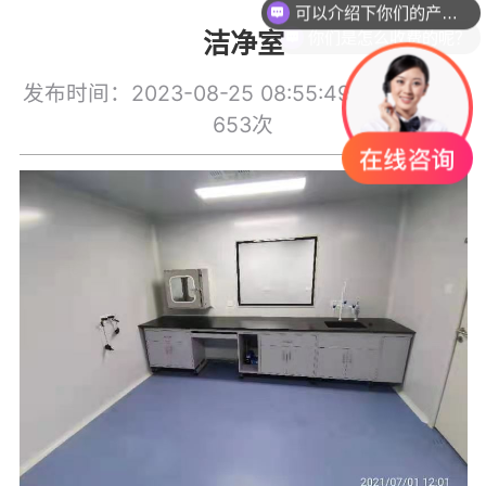
决方案
程
统
你们是怎么收费的呢？
洁净室
发布时间：2023-08-25 08:55:49
浏览次数：
653次