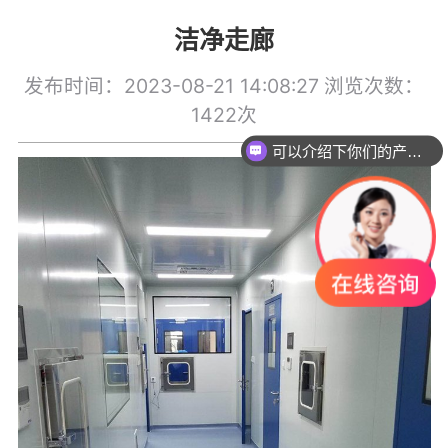
决方案
程
统
洁净走廊
发布时间：2023-08-21 14:08:27
浏览次数：
1422次
可以介绍下你们的产品么？