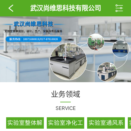
武汉尚维思科技有限公司
业务领域
SERVICE
实验室整体解
实验室净化工
实验室通风系