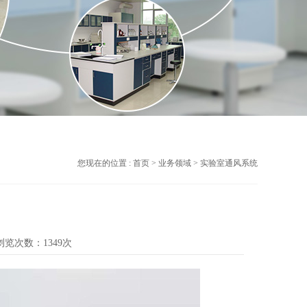
您现在的位置 :
首页
>
业务领域
> 实验室通风系统
浏览次数：1349次