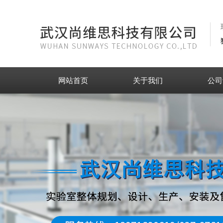
网站首页
关于我们
公司