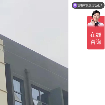
现在有优惠活动么？