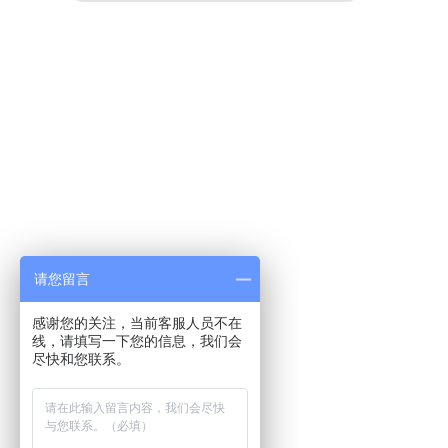
请您留言
感谢您的关注，当前客服人员不在
线，请填写一下您的信息，我们会
尽快和您联系。