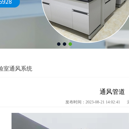
验室通风系统
通风管道
发布时间：2023-08-21 14:02:41