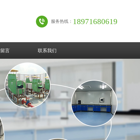
18971680619
服务热线：
线留言
联系我们